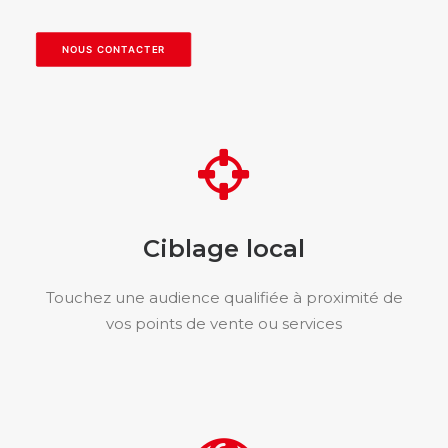
NOUS CONTACTER
Ciblage local
Touchez une audience qualifiée à proximité de
vos points de vente ou services