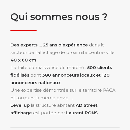
Qui sommes nous ?
Des experts … 25 ans d’expérience
dans le
secteur de l’affichage de proximité centre- ville
40 x 60 cm
Parfaite connaissance du marché :
500 clients
fidélisés
dont
380 annonceurs locaux et 120
annonceurs nationaux
Une expertise démontrée sur le territoire PACA
Et toujours la même envie …
Level up
la structure abritant
AD Street
affichage
est portée par
Laurent PONS
.