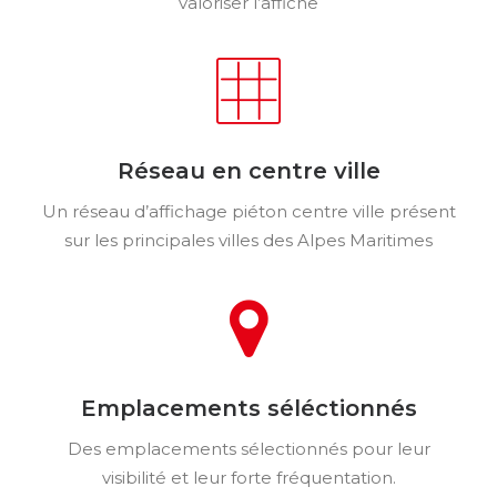
valoriser l’affiche
Réseau en centre ville
Un réseau d’affichage piéton centre ville présent
sur les principales villes des Alpes Maritimes
Emplacements séléctionnés
Des emplacements sélectionnés pour leur
visibilité et leur forte fréquentation.