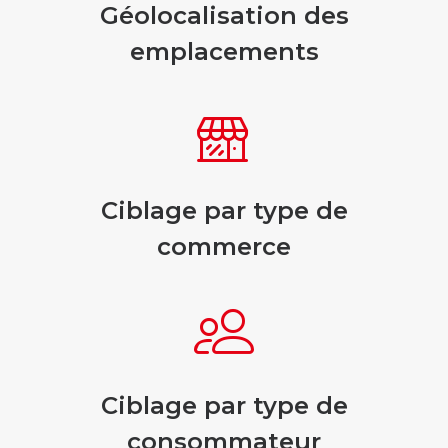
Géolocalisation des
emplacements
Ciblage par type de
commerce
Ciblage par type de
consommateur