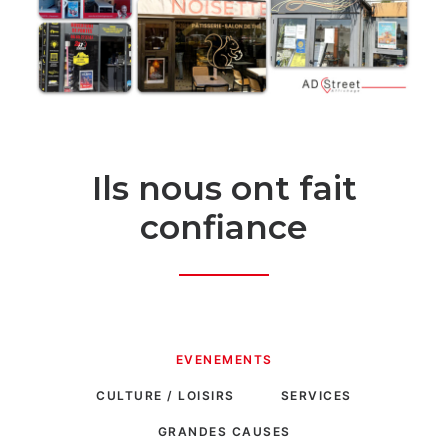
Ils nous ont fait
confiance
EVENEMENTS
CULTURE / LOISIRS
SERVICES
GRANDES CAUSES