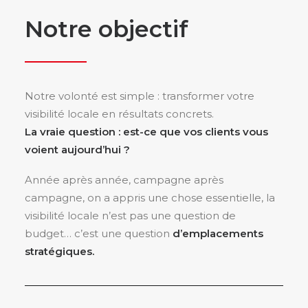
Notre objectif
Notre volonté est simple : transformer votre
visibilité locale en résultats concrets.
La vraie question : est-ce que vos clients vous
voient aujourd’hui ?
Année après année, campagne après
campagne, on a appris une chose essentielle, la
visibilité locale n’est pas une question de
budget… c’est une question
d’emplacements
stratégiques.