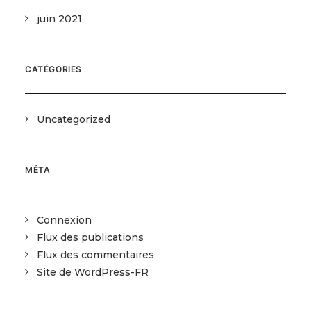
juin 2021
CATÉGORIES
Uncategorized
MÉTA
Connexion
Flux des publications
Flux des commentaires
Site de WordPress-FR