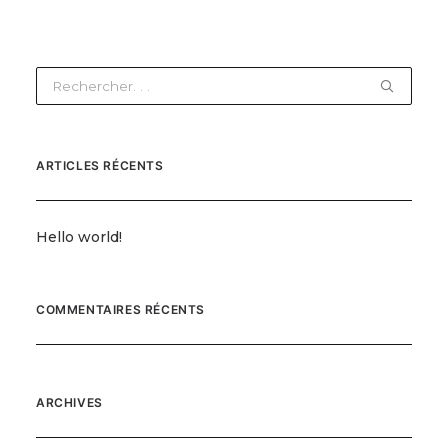
ARTICLES RÉCENTS
Hello world!
COMMENTAIRES RÉCENTS
ARCHIVES