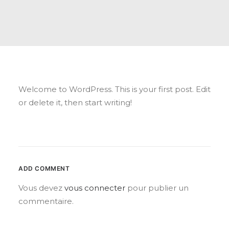
Welcome to WordPress. This is your first post. Edit
or delete it, then start writing!
ADD COMMENT
Vous devez
vous connecter
pour publier un
commentaire.